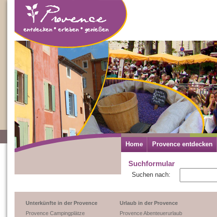
Home
Provence entdecken
Suchformular
Suchen nach:
Unterkünfte in der Provence
Urlaub in der Provence
Provence Campingplätze
Provence Abenteuerurlaub