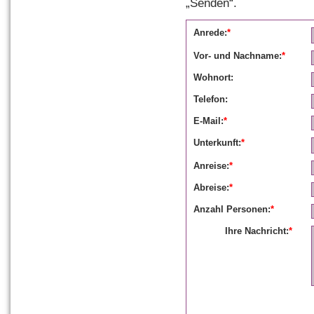
„Senden“.
Anrede:
*
Vor- und Nachname:
*
Wohnort:
Telefon:
E-Mail:
*
Unterkunft:
*
Anreise:
*
Abreise:
*
Anzahl Personen:
*
Ihre Nachricht:
*