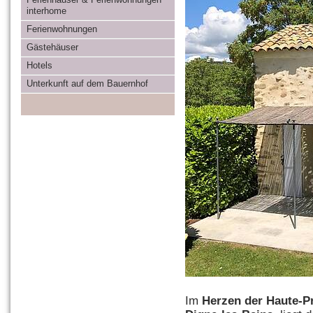
interhome
Ferienwohnungen
Gästehäuser
Hotels
Unterkunft auf dem Bauernhof
Im
Herzen der Haute-P