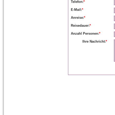
Telefon:
*
E-Mail:
*
Anreise:
*
Reisedauer:
*
Anzahl Personen:
*
Ihre Nachricht:
*