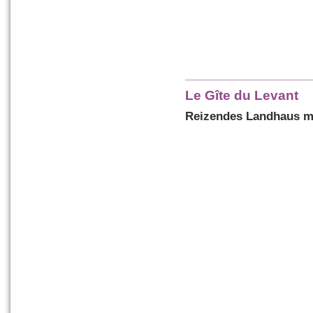
Le Gîte du Levant
Reizendes Landhaus m