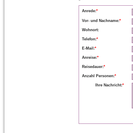
Anrede:
*
Vor- und Nachname:
*
Wohnort:
Telefon:
*
E-Mail:
*
Anreise:
*
Reisedauer:
*
Anzahl Personen:
*
Ihre Nachricht:
*