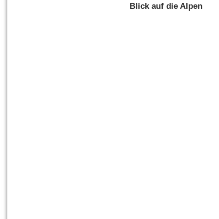
Blick auf die Alpen