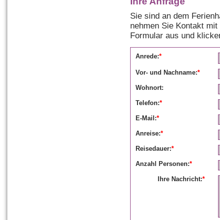
Ihre Anfrage
Sie sind an dem Ferienh
nehmen Sie Kontakt mit
Formular aus und klicke
Anrede:
*
Vor- und Nachname:
*
Wohnort:
Telefon:
*
E-Mail:
*
Anreise:
*
Reisedauer:
*
Anzahl Personen:
*
Ihre Nachricht:
*