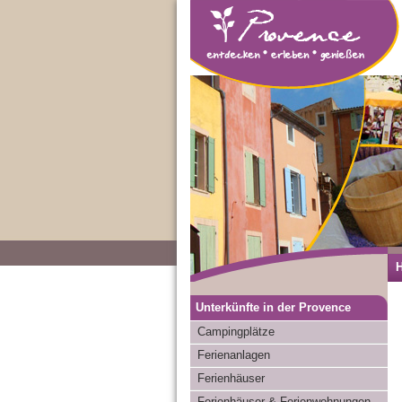
Unterkünfte in der Provence
Campingplätze
Ferienanlagen
Ferienhäuser
Ferienhäuser & Ferienwohnungen